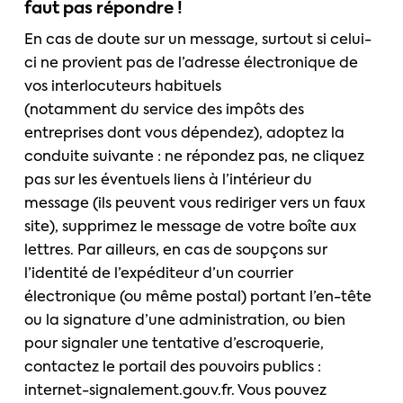
faut pas répondre !
En cas de doute sur un message, surtout si celui-
ci ne provient pas de l’adresse électronique de
vos interlocuteurs habituels
(notamment du service des impôts des
entreprises dont vous dépendez), adoptez la
conduite suivante : ne répondez pas, ne cliquez
pas sur les éventuels liens à l’intérieur du
message (ils peuvent vous rediriger vers un faux
site), supprimez le message de votre boîte aux
lettres. Par ailleurs, en cas de soupçons sur
l’identité de l’expéditeur d’un courrier
électronique (ou même postal) portant l’en-tête
ou la signature d’une administration, ou bien
pour signaler une tentative d’escroquerie,
contactez le portail des pouvoirs publics :
internet-signalement.gouv.fr. Vous pouvez