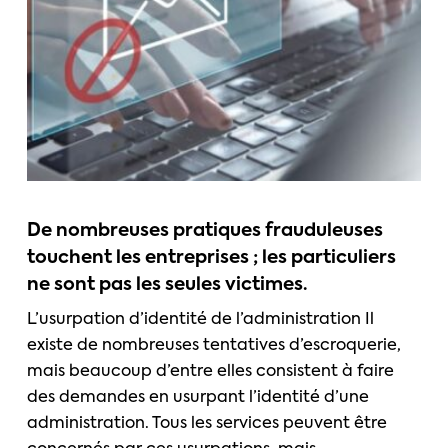
De nombreuses pratiques frauduleuses
touchent les entreprises ; les particuliers
ne sont pas les seules victimes.
L’usurpation d’identité de l’administration Il
existe de nombreuses tentatives d’escroquerie,
mais beaucoup d’entre elles consistent à faire
des demandes en usurpant l’identité d’une
administration. Tous les services peuvent être