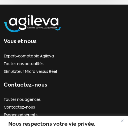
Vous et nous
Expert-comptable Agileva
Toutes nos actualités
Simulateur Micro versus Réel
Contactez-nous
Toutes nos agences
Contactez-nous
Espace adhérents
Nous respectons votre vie privée.