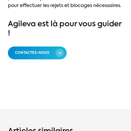
pour effectuer les rejets et blocages nécessaires.
Agileva est là pour vous guider
!
CONTACTEZ-NOUS