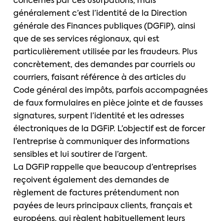
concernés par ces usurpations, mais
généralement c’est l’identité de la Direction
générale des Finances publiques (DGFiP), ainsi
que de ses services régionaux, qui est
particulièrement utilisée par les fraudeurs. Plus
concrètement, des demandes par courriels ou
courriers, faisant référence à des articles du
Code général des impôts, parfois accompagnées
de faux formulaires en pièce jointe et de fausses
signatures, surpent l’identité et les adresses
électroniques de la DGFiP. L’objectif est de forcer
l’entreprise à communiquer des informations
sensibles et lui soutirer de l’argent.
La DGFiP rappelle que beaucoup d’entreprises
reçoivent également des demandes de
règlement de factures prétendument non
payées de leurs principaux clients, français et
européens, qui règlent habituellement leurs