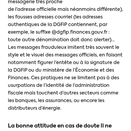
messagerie très proche
de l’adresse officielle mais néanmoins différente),
les fausses adresses courriel (les adresses
authentiques de la DGFiP contiennent, par
exemple, le suffixe @dgfip.finances.gouv.fr :
toute autre dénomination doit donc alerter)…
Les messages frauduleux imitent très souvent le
style et le visuel des messages officiels, en faisant
notamment figurer l’entête ou à la signature de
la DGFiP ou du ministère de l’Économie et des
Finances. Ces pratiques ne se limitent pas à des
usurpations de l’identité de l’administration
fiscale mais touchent d’autres secteurs comme
les banques, les assurances, ou encore les
distributeurs d’énergie.
La bonne attitude en cas de doute Il ne