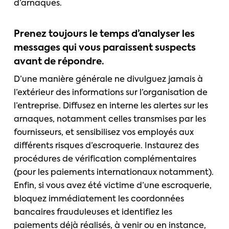
d’arnaques.
Prenez toujours le temps d’analyser les
messages qui vous paraissent suspects
avant de répondre.
D’une manière générale ne divulguez jamais à
l’extérieur des informations sur l’organisation de
l’entreprise. Diffusez en interne les alertes sur les
arnaques, notamment celles transmises par les
fournisseurs, et sensibilisez vos employés aux
différents risques d’escroquerie. Instaurez des
procédures de vérification complémentaires
(pour les paiements internationaux notamment).
Enfin, si vous avez été victime d’une escroquerie,
bloquez immédiatement les coordonnées
bancaires frauduleuses et identifiez les
paiements déjà réalisés, à venir ou en instance,