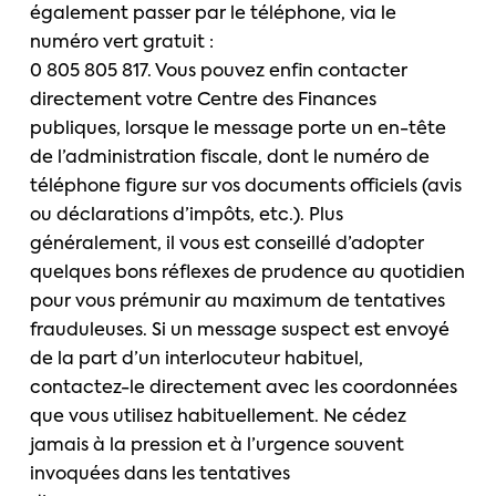
également passer par le téléphone, via le
numéro vert gratuit :
0 805 805 817. Vous pouvez enfin contacter
directement votre Centre des Finances
publiques, lorsque le message porte un en-tête
de l’administration fiscale, dont le numéro de
téléphone figure sur vos documents officiels (avis
ou déclarations d’impôts, etc.). Plus
généralement, il vous est conseillé d’adopter
quelques bons réflexes de prudence au quotidien
pour vous prémunir au maximum de tentatives
frauduleuses. Si un message suspect est envoyé
de la part d’un interlocuteur habituel,
contactez-le directement avec les coordonnées
que vous utilisez habituellement. Ne cédez
jamais à la pression et à l’urgence souvent
invoquées dans les tentatives