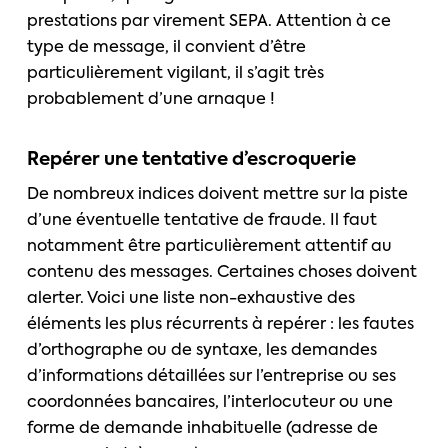
prestations par virement SEPA. Attention à ce
type de message, il convient d’être
particulièrement vigilant, il s’agit très
probablement d’une arnaque !
Repérer une tentative d’escroquerie
De nombreux indices doivent mettre sur la piste
d’une éventuelle tentative de fraude. Il faut
notamment être particulièrement attentif au
contenu des messages. Certaines choses doivent
alerter. Voici une liste non-exhaustive des
éléments les plus récurrents à repérer : les fautes
d’orthographe ou de syntaxe, les demandes
d’informations détaillées sur l’entreprise ou ses
coordonnées bancaires, l’interlocuteur ou une
forme de demande inhabituelle (adresse de