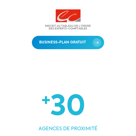
BUSINESS-PLAN GRATUIT
+
30
AGENCES DE PROXIMITÉ