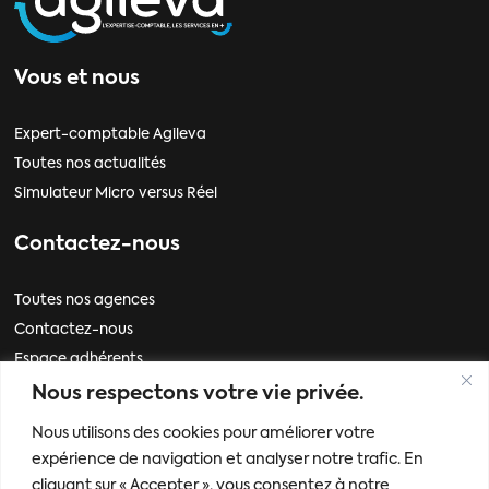
Vous et nous
Expert-comptable Agileva
Toutes nos actualités
Simulateur Micro versus Réel
Contactez-nous
Toutes nos agences
Contactez-nous
Espace adhérents
Nous respectons votre vie privée.
Informations
Nous utilisons des cookies pour améliorer votre
expérience de navigation et analyser notre trafic. En
Mentions légales
cliquant sur « Accepter », vous consentez à notre