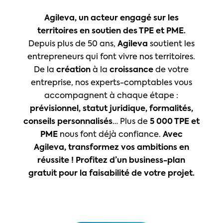
Agileva, un acteur engagé sur les
territoires en soutien des TPE et PME.
Depuis plus de 50 ans,
Agileva
soutient les
entrepreneurs qui font vivre nos territoires.
De la
création
à la
croissance
de votre
entreprise, nos experts-comptables vous
accompagnent à chaque étape :
prévisionnel, statut juridique, formalités,
conseils personnalisés
… Plus de
5 000 TPE et
PME
nous font déjà confiance.
Avec
Agileva, transformez vos ambitions en
réussite ! Profitez d’un business-plan
gratuit pour la faisabilité de votre projet.