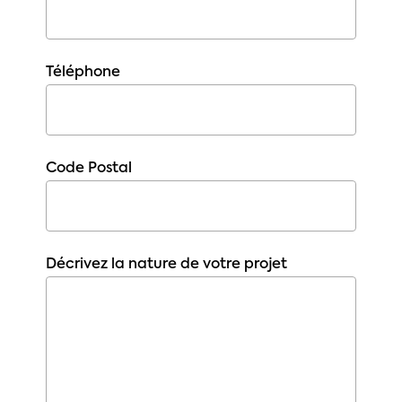
Téléphone
Code Postal
Décrivez la nature de votre projet