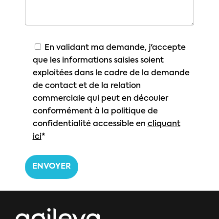
En validant ma demande, j'accepte
que les informations saisies soient
exploitées dans le cadre de la demande
de contact et de la relation
commerciale qui peut en découler
conformément à la politique de
confidentialité accessible en
cliquant
ici
*