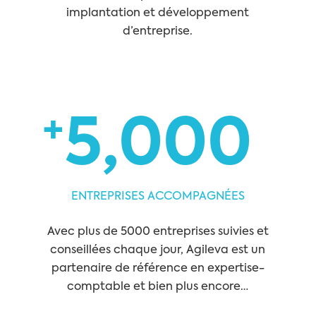
implantation et développement
d’entreprise.
+
5,000
ENTREPRISES ACCOMPAGNÉES
Avec plus de 5000 entreprises suivies et
conseillées chaque jour, Agileva est un
partenaire de référence en expertise-
comptable et bien plus encore…