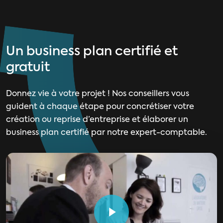
Un business plan certifié et
gratuit
Donnez vie à votre projet ! Nos conseillers vous
guident à chaque étape pour concrétiser votre
création ou reprise d’entreprise et élaborer un
business plan certifié par notre expert-comptable.
Play Video
Play Video