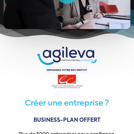
Créer
une
entreprise
?
BUSINESS-PLAN
OFFERT