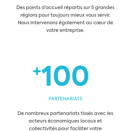
Des points d’accueil répartis sur 5 grandes
régions pour toujours mieux vous servir.
Nous intervenons également au cœur de
votre entreprise.
+
100
PARTENARIATS
De nombreux partenariats tissés avec les
acteurs économiques locaux et
collectivités pour faciliter votre