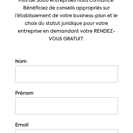
Plus de 5000 entreprises nous confiance.
Bénéficiez de conseils appropriés sur
l’établissement de votre business-plan et le
choix du statut juridique pour votre
entreprise en demandant votre RENDEZ-
VOUS GRATUIT.
Nom
Prénom
Email