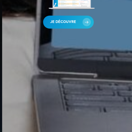
JE DÉCOUVRE