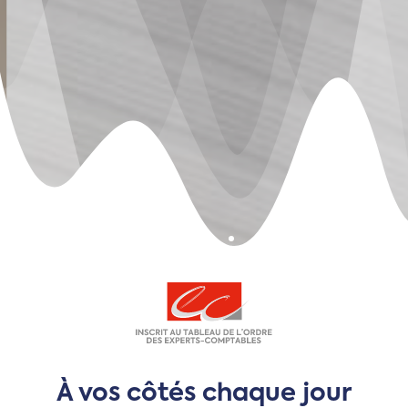
À vos côtés chaque jour