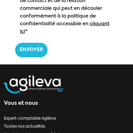
de contact et de la relation
commerciale qui peut en découler
conformément à la politique de
confidentialité accessible en
cliquant
ici
*
Vous et nous
Expert-comptable Agileva
Toutes nos actualités