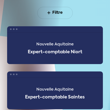
Filtre
Expert-
comptable
Niort
Nouvelle Aquitaine
Expert-comptable Niort
Expert-
comptable
Saintes
Nouvelle Aquitaine
Expert-comptable Saintes