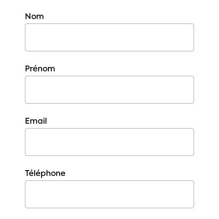
Nom
Prénom
Email
Téléphone