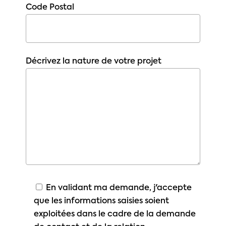
Code Postal
Décrivez la nature de votre projet
En validant ma demande, j'accepte
que les informations saisies soient
exploitées dans le cadre de la demande