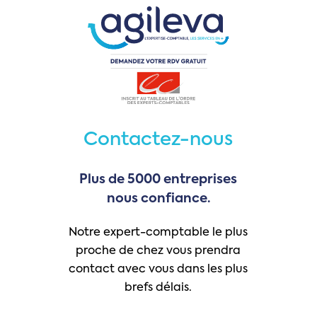
Contactez-nous
Plus
de
5000
entreprises
nous
confiance.
Notre expert-comptable le plus
proche de chez vous prendra
contact avec vous dans les plus
brefs délais.