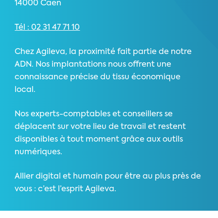
14000 Caen
Tél : 02 31 47 71 10
Chez Agileva, la proximité fait partie de notre
ADN. Nos implantations nous offrent une
connaissance précise du tissu économique
local.
Nos experts-comptables et conseillers se
déplacent sur votre lieu de travail et restent
disponibles à tout moment grâce aux outils
numériques.
Allier digital et humain pour être au plus près de
vous : c’est l’esprit Agileva.