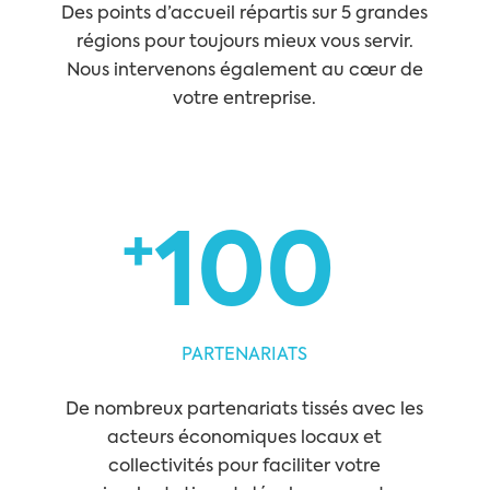
Des points d’accueil répartis sur 5 grandes
régions pour toujours mieux vous servir.
Nous intervenons également au cœur de
votre entreprise.
+
100
PARTENARIATS
De nombreux partenariats tissés avec les
acteurs économiques locaux et
collectivités pour faciliter votre