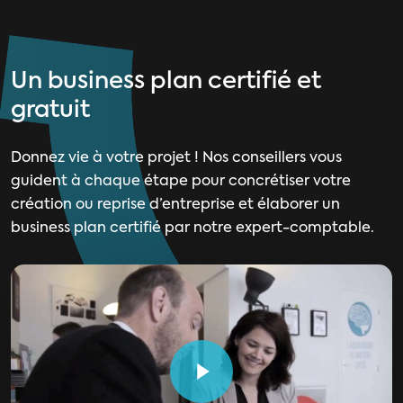
Un business plan certifié et
gratuit
Donnez vie à votre projet ! Nos conseillers vous
guident à chaque étape pour concrétiser votre
création ou reprise d’entreprise et élaborer un
business plan certifié par notre expert-comptable.
Play Video
Play Video