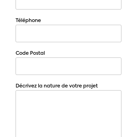
Téléphone
Code Postal
Décrivez la nature de votre projet