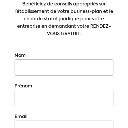
Bénéficiez de conseils appropriés sur
l’établissement de votre business-plan et le
choix du statut juridique pour votre
entreprise en demandant votre RENDEZ-
VOUS GRATUIT.
Nom
Prénom
Email