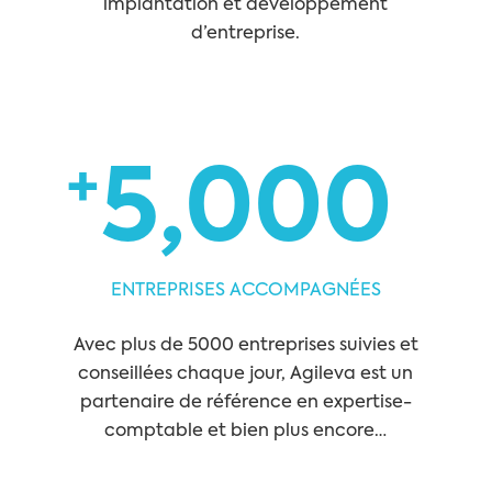
implantation et développement
d’entreprise.
+
5,000
ENTREPRISES ACCOMPAGNÉES
Avec plus de 5000 entreprises suivies et
conseillées chaque jour, Agileva est un
partenaire de référence en expertise-
comptable et bien plus encore…