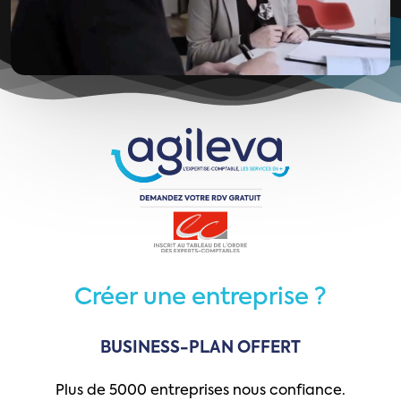
Créer
une
entreprise
?
BUSINESS-PLAN
OFFERT
Plus de 5000 entreprises nous confiance.