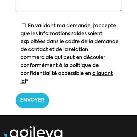
En validant ma demande, j'accepte
que les informations saisies soient
exploitées dans le cadre de la demande
de contact et de la relation
commerciale qui peut en découler
conformément à la politique de
confidentialité accessible en
cliquant
ici
*