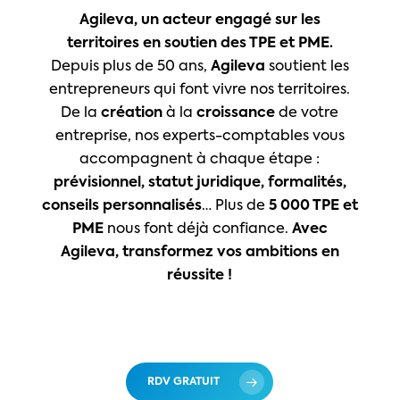
Agileva, un acteur engagé sur les
territoires en soutien des TPE et PME.
Depuis plus de 50 ans,
Agileva
soutient les
entrepreneurs qui font vivre nos territoires.
De la
création
à la
croissance
de votre
entreprise, nos experts-comptables vous
accompagnent à chaque étape :
prévisionnel, statut juridique, formalités,
conseils personnalisés
… Plus de
5 000 TPE et
PME
nous font déjà confiance.
Avec
Agileva, transformez vos ambitions en
réussite !
RDV GRATUIT