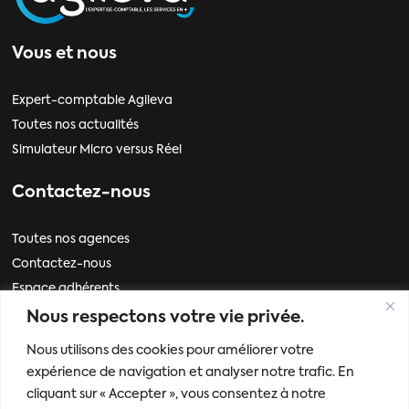
Vous et nous
Expert-comptable Agileva
Toutes nos actualités
Simulateur Micro versus Réel
Contactez-nous
Toutes nos agences
Contactez-nous
Espace adhérents
Nous respectons votre vie privée.
Informations
Nous utilisons des cookies pour améliorer votre
expérience de navigation et analyser notre trafic. En
Mentions légales
cliquant sur « Accepter », vous consentez à notre
Politique de données personnelles