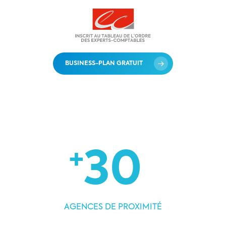
BUSINESS-PLAN GRATUIT
+
30
AGENCES DE PROXIMITÉ