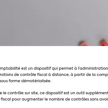
ptabilité est un dispositif qui permet à l’administration
rations de contrôle fiscal à distance, à partir de la comp
e sous forme dématérialisée.
le contrôle sur site, ce dispositif est un outil supplémen
n fiscal pour augmenter le nombre de contrôles sans avoi