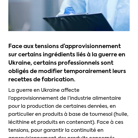
Face aux tensions d’approvisionnement
sur certains ingrédients liés à la guerre en
Ukraine, certains professionnels sont
obligés de modifier temporairement leurs
recettes de fabrication.
La guerre en Ukraine affecte
l’approvisionnement de l’industrie alimentaire
pour la production de certaines denrées, en
particulier en produits à base de tournesol (huile,
lécithine et produits en contenant). Face à ces
tensions, pour garantir la continuité en