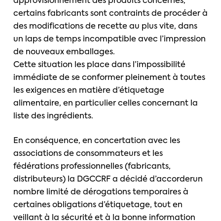
approvisionnement des produits concernés,
certains fabricants sont contraints de procéder à
des modifications de recette au plus vite, dans
un laps de temps incompatible avec l’impression
de nouveaux emballages.
Cette situation les place dans l’impossibilité
immédiate de se conformer pleinement à toutes
les exigences en matière d’étiquetage
alimentaire, en particulier celles concernant la
liste des ingrédients.
En conséquence, en concertation avec les
associations de consommateurs et les
fédérations professionnelles (fabricants,
distributeurs) la DGCCRF a décidé d’accorderun
nombre limité de dérogations temporaires à
certaines obligations d’étiquetage, tout en
veillant à la sécurité et à la bonne information