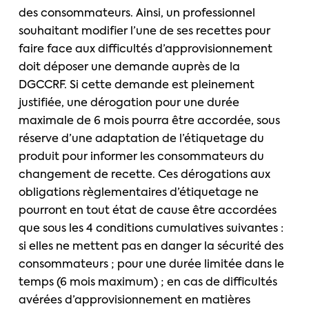
des consommateurs. Ainsi, un professionnel
souhaitant modifier l’une de ses recettes pour
faire face aux difficultés d’approvisionnement
doit déposer une demande auprès de la
DGCCRF. Si cette demande est pleinement
justifiée, une dérogation pour une durée
maximale de 6 mois pourra être accordée, sous
réserve d’une adaptation de l’étiquetage du
produit pour informer les consommateurs du
changement de recette. Ces dérogations aux
obligations règlementaires d’étiquetage ne
pourront en tout état de cause être accordées
que sous les 4 conditions cumulatives suivantes :
si elles ne mettent pas en danger la sécurité des
consommateurs ; pour une durée limitée dans le
temps (6 mois maximum) ; en cas de difficultés
avérées d’approvisionnement en matières