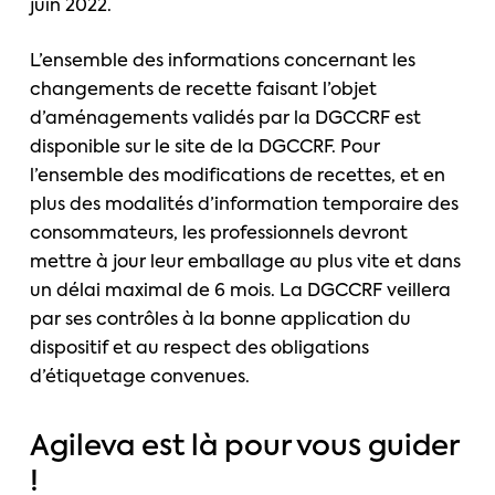
juin 2022.
L’ensemble des informations concernant les
changements de recette faisant l’objet
d’aménagements validés par la DGCCRF est
disponible sur le site de la DGCCRF. Pour
l’ensemble des modifications de recettes, et en
plus des modalités d’information temporaire des
consommateurs, les professionnels devront
mettre à jour leur emballage au plus vite et dans
un délai maximal de 6 mois. La DGCCRF veillera
par ses contrôles à la bonne application du
dispositif et au respect des obligations
d’étiquetage convenues.
Agileva est là pour vous guider
!