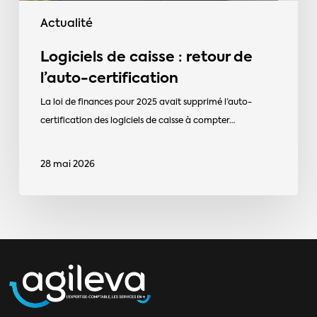
Actualité
Logiciels de caisse : retour de
l’auto-certification
La loi de finances pour 2025 avait supprimé l’auto-
certification des logiciels de caisse à compter…
28 mai 2026