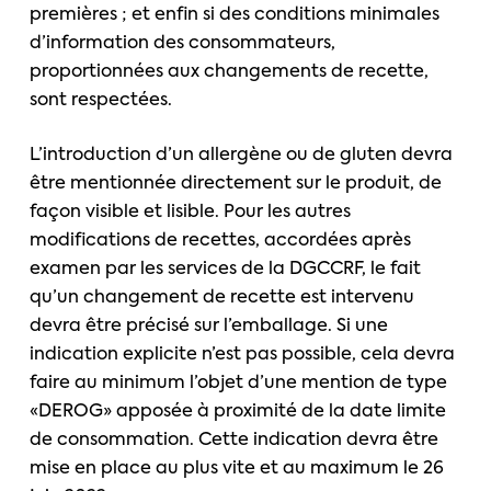
premières ; et enfin si des conditions minimales
d’information des consommateurs,
proportionnées aux changements de recette,
sont respectées.
L’introduction d’un allergène ou de gluten devra
être mentionnée directement sur le produit, de
façon visible et lisible. Pour les autres
modifications de recettes, accordées après
examen par les services de la DGCCRF, le fait
qu’un changement de recette est intervenu
devra être précisé sur l’emballage. Si une
indication explicite n’est pas possible, cela devra
faire au minimum l’objet d’une mention de type
«DEROG» apposée à proximité de la date limite
de consommation. Cette indication devra être
mise en place au plus vite et au maximum le 26