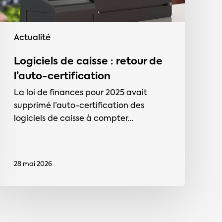
Actualité
Logiciels de caisse : retour de
l’auto-certification
La loi de finances pour 2025 avait
supprimé l’auto-certification des
logiciels de caisse à compter…
28 mai 2026