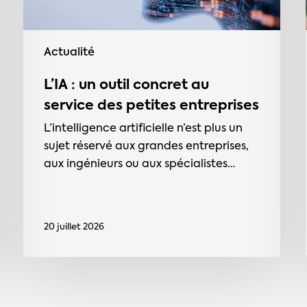
petites
entreprises
Actualité
L’IA : un outil concret au
service des petites entreprises
L’intelligence artificielle n’est plus un
sujet réservé aux grandes entreprises,
aux ingénieurs ou aux spécialistes…
20 juillet 2026