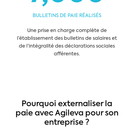
BULLETINS DE PAIE RÉALISÉS
Une prise en charge complète de
l’établissement des bulletins de salaires et
de l’intégralité des déclarations sociales
afférentes.
Pourquoi externaliser la
paie avec Agileva pour son
entreprise ?