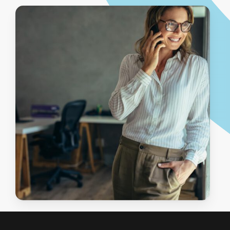
virement pour votre banque