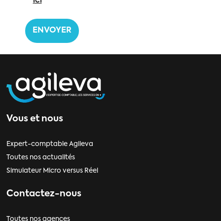
ici
*
Vous et nous
Expert-comptable Agileva
Toutes nos actualités
Simulateur Micro versus Réel
Contactez-nous
Toutes nos agences