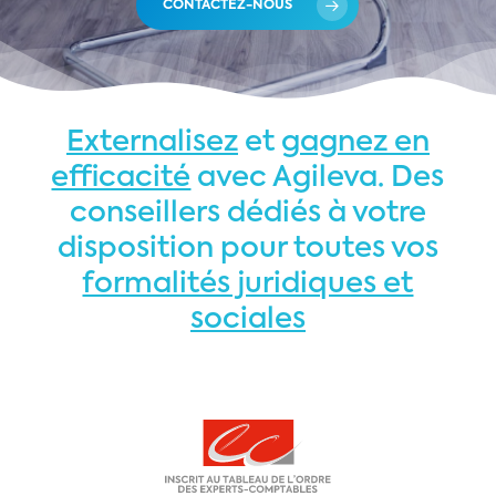
CONTACTEZ-NOUS
Externalisez
et
gagnez en
efficacité
avec Agileva. Des
conseillers dédiés
à votre
disposition pour toutes vos
formalités juridiques et
sociales