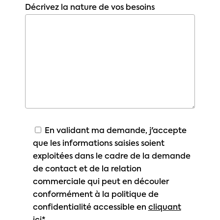
Décrivez la nature de vos besoins
En validant ma demande, j'accepte
que les informations saisies soient
exploitées dans le cadre de la demande
de contact et de la relation
commerciale qui peut en découler
conformément à la politique de
confidentialité accessible en
cliquant