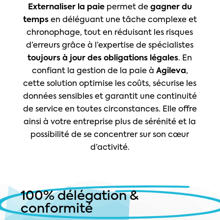
Externaliser la paie
permet de
gagner du
temps
en déléguant une tâche complexe et
chronophage, tout en réduisant les risques
d’erreurs grâce à l’expertise de spécialistes
toujours à jour des obligations légales
. En
confiant la gestion de la paie à
Agileva
,
cette solution optimise les coûts, sécurise les
données sensibles et garantit une continuité
de service en toutes circonstances. Elle offre
ainsi à votre entreprise plus de sérénité et la
possibilité de se concentrer sur son cœur
d’activité.
100% délégation &
conformité