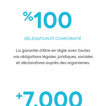
%
100
DÉLÉGATION ET CONFORMITÉ
La garantie d’être en règle avec toutes
vos obligations légales, juridiques, sociales
et déclaratives auprès des organismes.
+
7,000