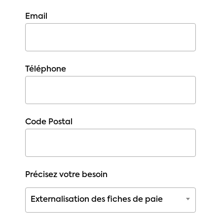
Email
Téléphone
Code Postal
Précisez votre besoin
Externalisation des fiches de paie