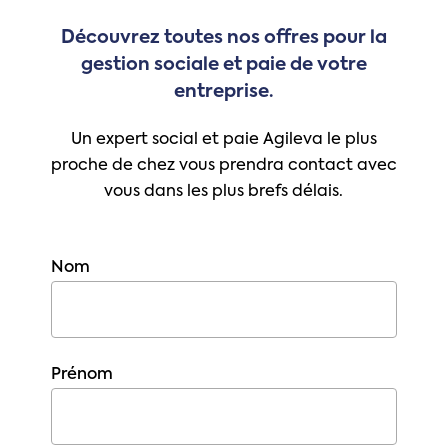
Découvrez
toutes
nos
offres
pour
la
gestion
sociale
et
paie
de
votre
entreprise.
Un expert social et paie Agileva le plus
proche de chez vous prendra contact avec
vous dans les plus brefs délais.
Nom
Prénom