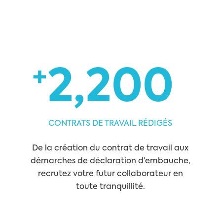
+
2,200
CONTRATS DE TRAVAIL RÉDIGÉS
De la création du contrat de travail aux
démarches de déclaration d’embauche,
recrutez votre futur collaborateur en
toute tranquillité.