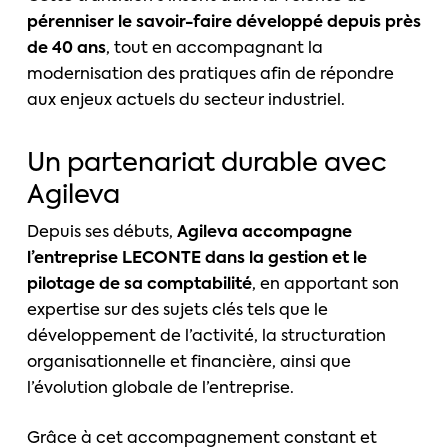
pérenniser le savoir-faire développé depuis près
de 40 ans
, tout en accompagnant la
modernisation des pratiques afin de répondre
aux enjeux actuels du secteur industriel.
Un partenariat durable avec
Agileva
Depuis ses débuts,
Agileva accompagne
l’entreprise LECONTE dans la gestion et le
pilotage de sa comptabilité
, en apportant son
expertise sur des sujets clés tels que le
développement de l’activité, la structuration
organisationnelle et financière, ainsi que
l’évolution globale de l’entreprise.
Grâce à cet accompagnement constant et