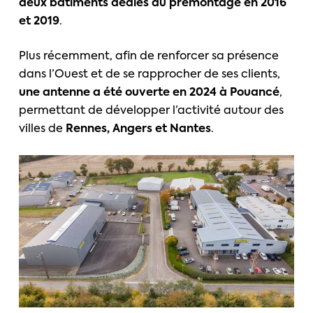
deux bâtiments dédiés au prémontage en 2016
et 2019
.
Plus récemment, afin de renforcer sa présence
dans l’Ouest et de se rapprocher de ses clients,
une antenne a été ouverte en 2024 à Pouancé
,
permettant de développer l’activité autour des
villes de
Rennes, Angers et Nantes
.