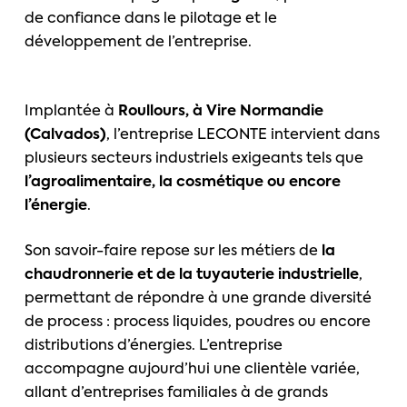
de confiance dans le pilotage et le
développement de l’entreprise.
Implantée à
Roullours, à Vire Normandie
(Calvados)
, l’entreprise LECONTE intervient dans
plusieurs secteurs industriels exigeants tels que
l’agroalimentaire, la cosmétique ou encore
l’énergie
.
Son savoir-faire repose sur les métiers de
la
chaudronnerie et de la tuyauterie industrielle
,
permettant de répondre à une grande diversité
de process : process liquides, poudres ou encore
distributions d’énergies. L’entreprise
accompagne aujourd’hui une clientèle variée,
allant d’entreprises familiales à de grands