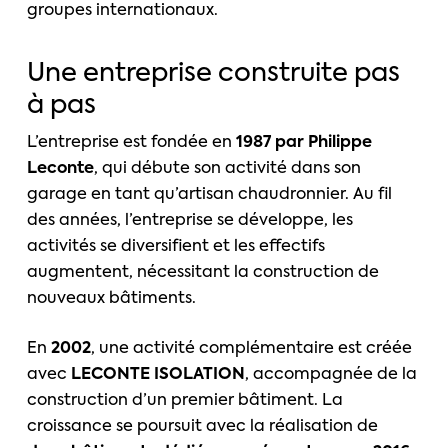
groupes internationaux.
Une entreprise construite pas
à pas
L’entreprise est fondée en
1987 par Philippe
Leconte
, qui débute son activité dans son
garage en tant qu’artisan chaudronnier. Au fil
des années, l’entreprise se développe, les
activités se diversifient et les effectifs
augmentent, nécessitant la construction de
nouveaux bâtiments.
En
2002
, une activité complémentaire est créée
avec
LECONTE ISOLATION
, accompagnée de la
construction d’un premier bâtiment. La
croissance se poursuit avec la réalisation de