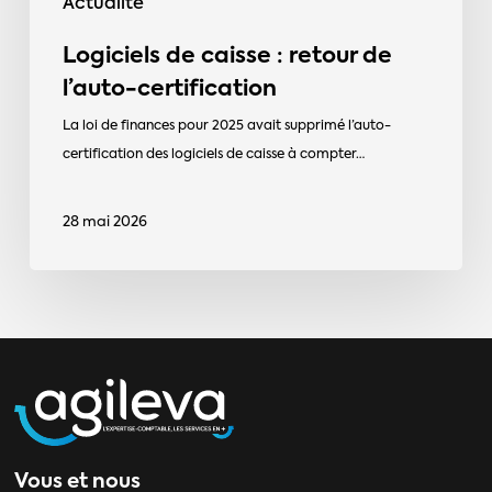
Actualité
Logiciels de caisse : retour de
l’auto-certification
La loi de finances pour 2025 avait supprimé l’auto-
certification des logiciels de caisse à compter…
28 mai 2026
Vous et nous