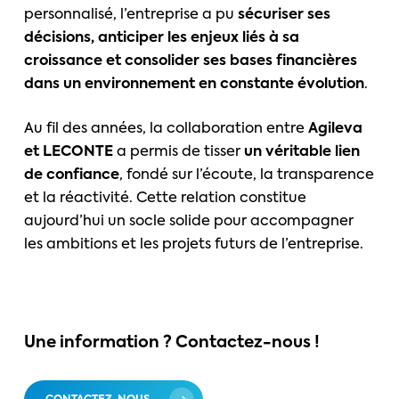
personnalisé, l’entreprise a pu
sécuriser ses
décisions, anticiper les enjeux liés à sa
croissance et consolider ses bases financières
dans un environnement en constante évolution
.
Au fil des années, la collaboration entre
Agileva
et LECONTE
a permis de tisser
un véritable lien
de confiance
, fondé sur l’écoute, la transparence
et la réactivité. Cette relation constitue
aujourd’hui un socle solide pour accompagner
les ambitions et les projets futurs de l’entreprise.
Une information ? Contactez-nous !