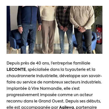
Depuis près de 40 ans, l’entreprise familiale
LECONTE
, spécialisée dans la tuyauterie et la
chaudronnerie industrielle, développe son savoir-
faire au service de nombreux secteurs industriels.
Implantée à Vire Normandie, elle s’est
progressivement imposée comme un acteur
reconnu dans le Grand Ouest. Depuis ses débuts,
elle est accompagnée par
Agileva
, partenaire