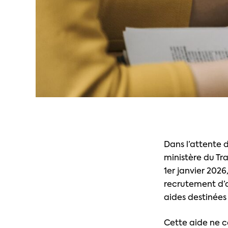
Dans l’attente d
ministère du Tr
1er janvier 2026
recrutement d’a
aides destinées
Cette aide ne 