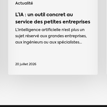
Actualité
L’IA : un outil concret au
service des petites entreprises
L’intelligence artificielle n’est plus un
sujet réservé aux grandes entreprises,
aux ingénieurs ou aux spécialistes…
20 juillet 2026