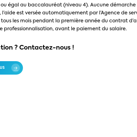
r ou égal au baccalauréat (niveau 4). Aucune démarche 
e, l’aide est versée automatiquement par l’Agence de ser
tous les mois pendant la première année du contrat d’
e professionnalisation, avant le paiement du salaire.
tion ? Contactez-nous !
US