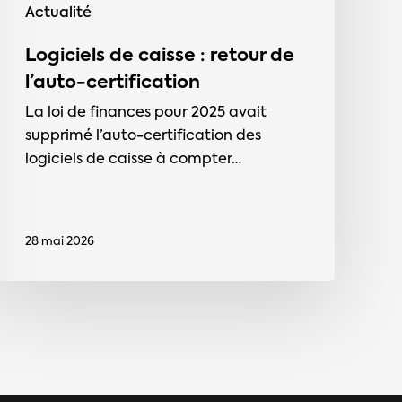
Actualité
Logiciels de caisse : retour de
l’auto-certification
La loi de finances pour 2025 avait
supprimé l’auto-certification des
logiciels de caisse à compter…
28 mai 2026